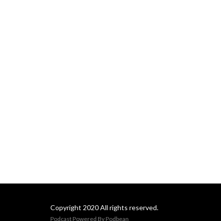
Copyright 2020 All rights reserved.
Podcast Powered By
Podbean