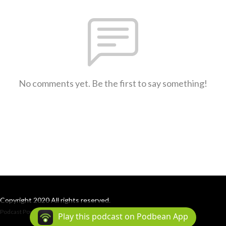
No comments yet. Be the first to say something!
Copyright 2020 All rights reserved.
Podcast Powered By
Podbean
Play this podcast on Podbean App