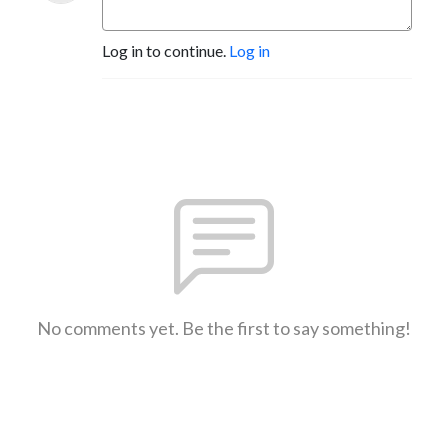
Log in to continue.
Log in
No comments yet. Be the first to say something!